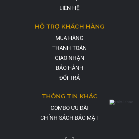
LIÊN HỆ
HỖ TRỢ KHÁCH HÀNG
MUA HÀNG
THANH TOÁN
GIAO NHẬN
BẢO HÀNH
ĐỔI TRẢ
THÔNG TIN KHÁC
COMBO ƯU ĐÃI
CHÍNH SÁCH BẢO MẬT